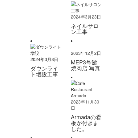
2024年3月23日
ネイルサロ
ン工事
2023年12月2日
2024年3月8日
MEP3号館
焼肉店 写真
ダウンライ
ト増設工事
2023年11月30
日
Armadaの看
板が付きま
した。