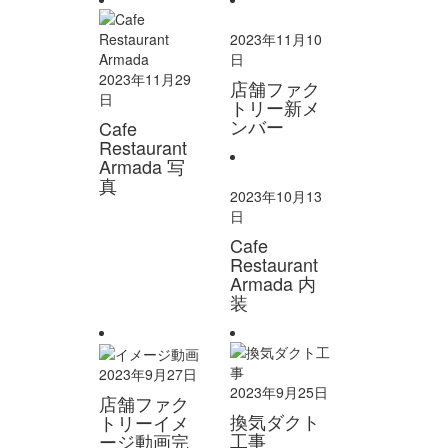
2023年11月10
日
2023年11月29
店舗ファク
日
トリー新メ
ンバー
Cafe
Restaurant
Armada 写
真
2023年10月13
日
Cafe
Restaurant
Armada 内
装
2023年9月27日
2023年9月25日
店舗ファク
換気ダクト
トリーイメ
工事
ージ動画完