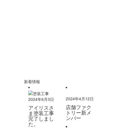
新着情報
2024年4月12日
2024年6月3日
店舗ファク
アイリスさ
トリー新メ
ま塗装工事
ンバー
完了しまし
た。