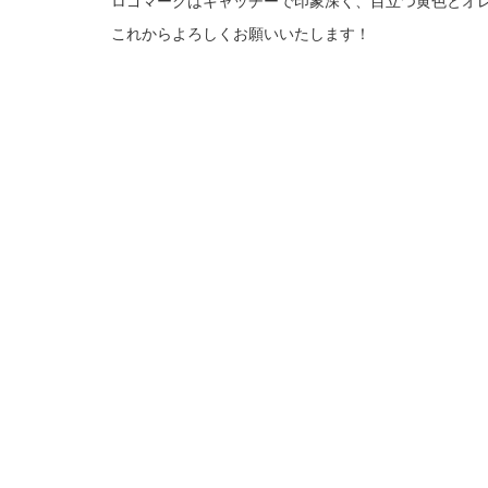
これからよろしくお願いいたします！