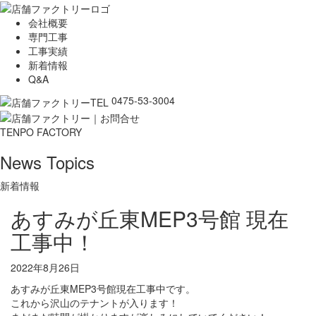
会社概要
専門工事
工事実績
新着情報
Q&A
0475-53-3004
TENPO FACTORY
News Topics
新着情報
あすみが丘東MEP3号館 現在
工事中！
2022年8月26日
あすみが丘東MEP3号館現在工事中です。
これから沢山のテナントが入ります！