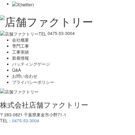
0475-53-3004
会社概要
専門工事
工事実績
新着情報
バッティングゲージ
Q&A
お問い合わせ
プライバシーポリシー
株式会社店舗ファクトリー
〒283-0821 千葉県東金市小野71-1
TEL：
0475-53-3004