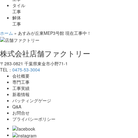
タイル
工事
解体
工事
ホーム
»
あすみが丘東MEP3号館 現在工事中！
株式会社店舗ファクトリー
〒283-0821 千葉県東金市小野71-1
TEL：
0475-53-3004
会社概要
専門工事
工事実績
新着情報
バッティングゲージ
Q&A
お問合せ
プライバシーポリシー