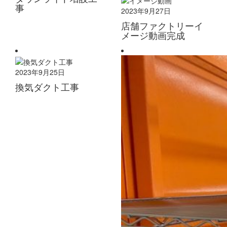
事
2023年9月27日
店舗ファクトリーイ
メージ動画完成
2023年9月25日
換気ダクト工事